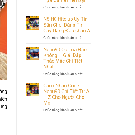
Tựa Game Hiện Đại
Tín,
Chức năng bình luận bị tắt
ở
Jackpot
Nổ
Khủng
Hũ
Hấp
Nổ Hũ Hitclub Uy Tín
B52
Dẫn
Sân Chơi Đáng Tin
Sân
Người
Cậy Hàng Đầu châu Á
Chơi
Chơi
Chức năng bình luận bị tắt
ở
Thú
Nổ
Vị,
Hũ
Đa
Nohu90 Có Lừa Đảo
Hitclub
Dạng
Không – Giải Đáp
Uy
Các
Thắc Mắc Chi Tiết
Tín
Tựa
Nhất
Sân
Game
Chơi
Chức năng bình luận bị tắt
Hiện
ở
Đáng
Đại
Nohu90
Tin
Có
Cách Nhận Code
Cậy
Lừa
Nohu90 Chi Tiết Từ A
ường
Hàng
Đảo
– Z Cho Người Chơi
hiến
Đầu
Không
Mới
châu
–
cùng
Á
Giải
Chức năng bình luận bị tắt
ở
Đáp
Cách
Thắc
Nhận
Mắc
Code
Chi
Nohu90