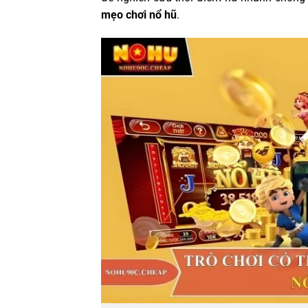
mẹo chơi nổ hũ
.