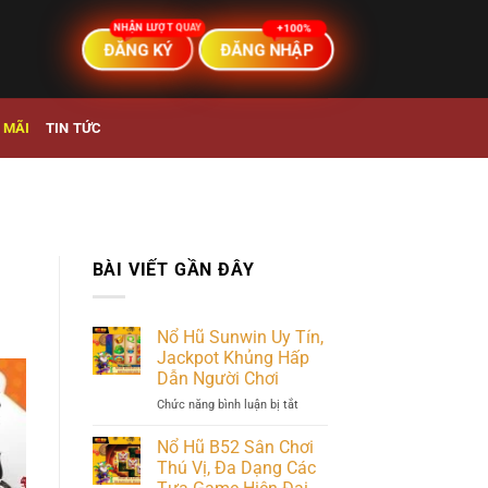
ĐĂNG NHẬP
ĐĂNG KÝ
 MÃI
TIN TỨC
BÀI VIẾT GẦN ĐÂY
Nổ Hũ Sunwin Uy Tín,
Jackpot Khủng Hấp
Dẫn Người Chơi
Chức năng bình luận bị tắt
ở
Nổ
Hũ
Nổ Hũ B52 Sân Chơi
Sunwin
Thú Vị, Đa Dạng Các
Uy