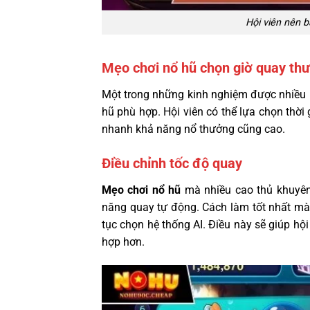
Hội viên nên 
Mẹo chơi nổ hũ chọn giờ quay th
Một trong những kinh nghiệm được nhiều 
hũ phù hợp. Hội viên có thể lựa chọn thời
nhanh khả năng nổ thưởng cũng cao.
Điều chỉnh tốc độ quay
Mẹo chơi nổ hũ
mà nhiều cao thủ khuyên 
năng quay tự động. Cách làm tốt nhất mà 
tục chọn hệ thống AI. Điều này sẽ giúp hộ
hợp hơn.