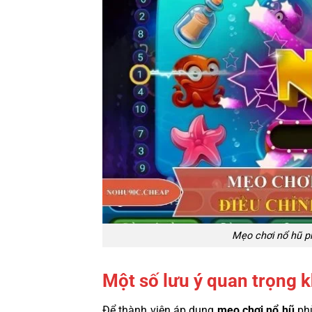
Mẹo chơi nổ hũ p
Một số lưu ý quan trọng 
Để thành viên áp dụng
mẹo chơi nổ hũ
phù