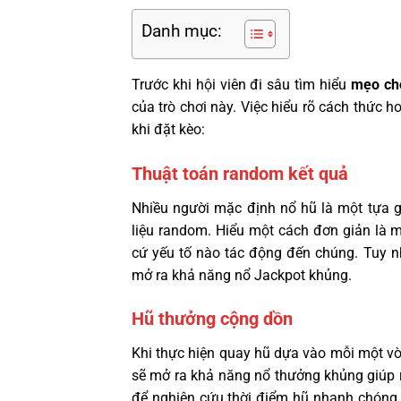
Danh mục:
Trước khi hội viên đi sâu tìm hiểu
mẹo ch
của trò chơi này. Việc hiểu rõ cách thức
khi đặt kèo:
Thuật toán random kết quả
Nhiều người mặc định nổ hũ là một tựa g
liệu random. Hiểu một cách đơn giản là 
cứ yếu tố nào tác động đến chúng. Tuy nh
mở ra khả năng nổ Jackpot khủng.
Hũ thưởng cộng dồn
Khi thực hiện quay hũ dựa vào mỗi một vò
sẽ mở ra khả năng nổ thưởng khủng giúp ri
để nghiên cứu thời điểm hũ nhanh chóng đ