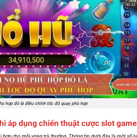
hù hợp đó là điều chỉnh tốc độ quay phù hợp
khi áp dụng chiến thuật cược slot game
 hợp cho mỗi vòng trả thưởng. Thông tin dưới đây là một số l