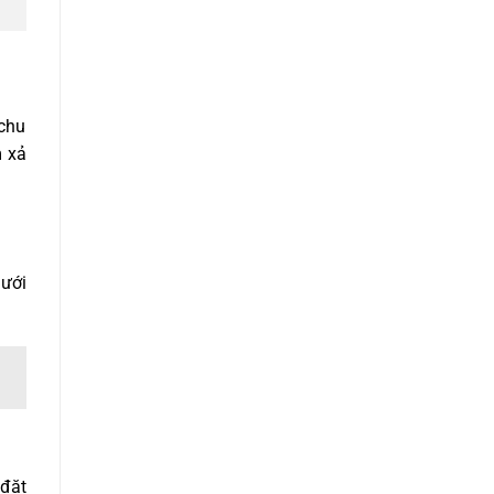
“chu
m xả
dưới
 đặt