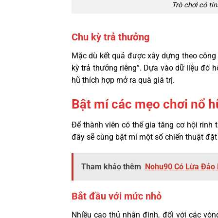
Trò chơi có tí
Chu kỳ trả thưởng
Mặc dù kết quả được xây dựng theo công n
kỳ trả thưởng riêng”. Dựa vào dữ liệu đó 
hũ thích hợp mở ra quà giá trị.
Bật mí các mẹo chơi nổ h
Để thành viên có thể gia tăng cơ hội rinh 
đây sẽ cùng bật mí một số chiến thuật đặt
Tham khảo thêm
Nohu90 Có Lừa Đảo K
Bắt đầu với mức nhỏ
Nhiều cao thủ nhận định, đối với các vò