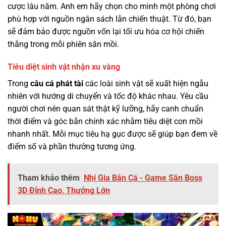
cược lâu năm. Anh em hãy chọn cho mình một phòng chơi
phù hợp với nguồn ngân sách lẫn chiến thuật. Từ đó, bạn
sẽ đảm bảo được nguồn vốn lại tối ưu hóa cơ hội chiến
thắng trong mỗi phiên săn mồi.
Tiêu diệt sinh vật nhận xu vàng
Trong
câu cá phát tài
các loài sinh vật sẽ xuất hiện ngẫu
nhiên với hướng di chuyển và tốc độ khác nhau. Yêu cầu
người chơi nên quan sát thật kỹ lưỡng, hãy canh chuẩn
thời điểm và góc bắn chính xác nhằm tiêu diệt con mồi
nhanh nhất. Mỗi mục tiêu hạ gục được sẽ giúp bạn đem về
điểm số và phần thưởng tương ứng.
Tham khảo thêm
Nhị Gia Bắn Cá - Game Săn Boss
3D Đỉnh Cao, Thưởng Lớn