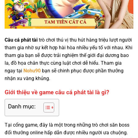
Câu cá phát tài
trò chơi thú vị thu hút hàng triệu lượt người
tham gia nhờ sự kết hợp hài hòa nhiều yếu tố với nhau. Khi
tham gia bạn sẽ được trải nghiệm thế giới đại dương bao
la, đồ họa chân thực cùng luật chơi dễ hiểu. Tham gia
ngay tại
Nohu90
bạn sẽ chinh phục được phần thưởng
nhận xu vàng khủng.
Giới thiệu về game câu cá phát tài là gì?
Danh mục:
Tại cổng game, đây là một trong những trò chơi săn boss
đổi thưởng online hấp dẫn được nhiều người ưa chuộng.